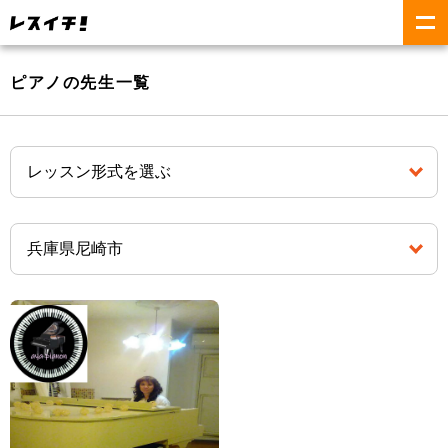
ピアノの先生一覧