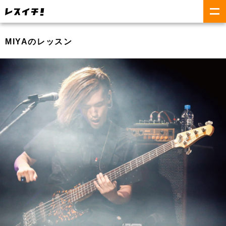
MIYAのレッスン