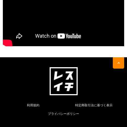
利用規約
特定商取引法に基づく表示
プライバシーポリシー