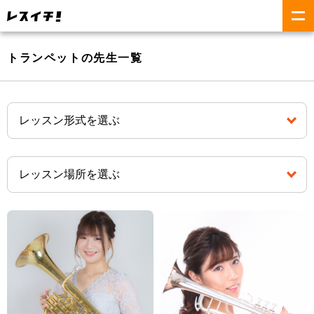
トランペットの先生一覧