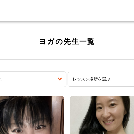
ヨガの先生一覧