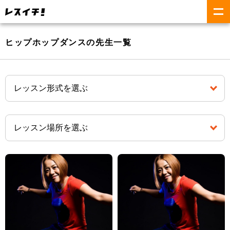
ヒップホップダンスの先生一覧