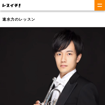
速水力のレッスン