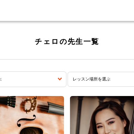
チェロの先生一覧