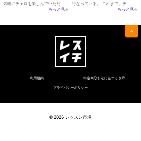
気軽にチェロを楽しんでいただ ...
行なっている。 これまで、チ ...
もっと見る
もっと見る
利用規約
特定商取引法に基づく表示
プライバシーポリシー
© 2026 レッスン市場