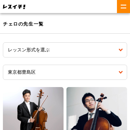
チェロの先生一覧