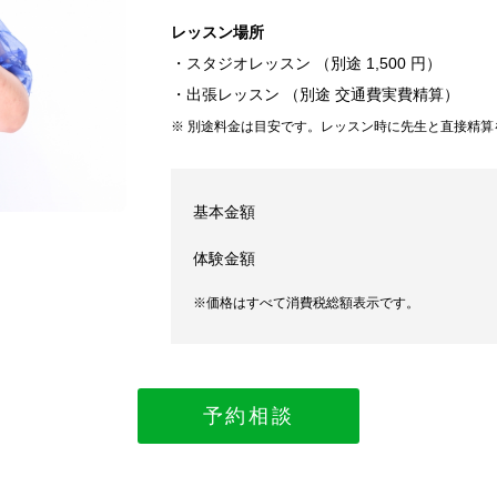
レッスン場所
・スタジオレッスン （別途 1,500 円）
・出張レッスン （別途 交通費実費精算）
※ 別途料金は目安です。レッスン時に先生と直接精算
基本金額
体験金額
※価格はすべて消費税総額表示です。
予約相談