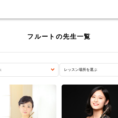
フルートの先生一覧