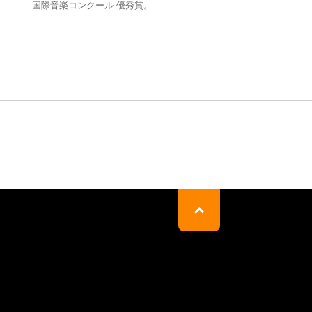
国際音楽コンクール 優秀賞。