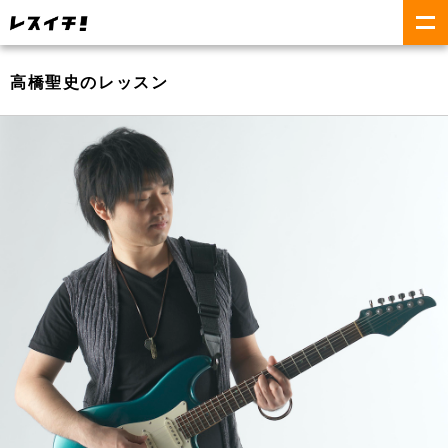
高橋聖史のレッスン