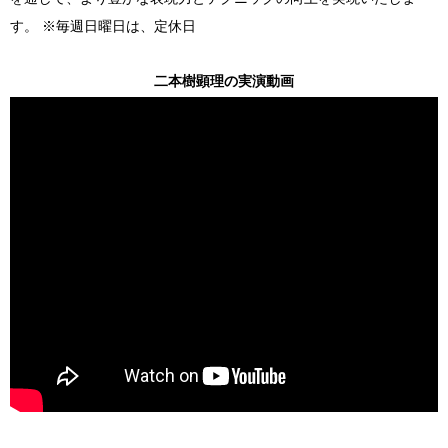
す。 ※毎週日曜日は、定休日
二本樹顕理の実演動画