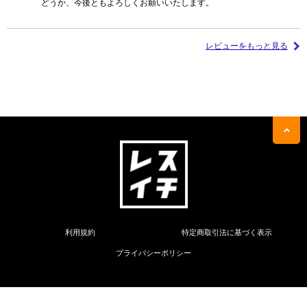
どうか、今後ともよろしくお願いいたします。
レビューをもっと見る
利用規約
特定商取引法に基づく表示
プライバシーポリシー