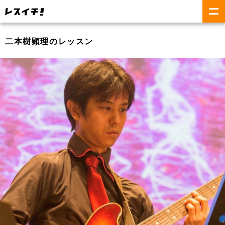
二本樹顕理のレッスン