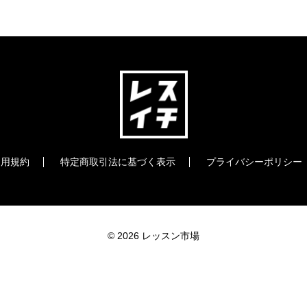
利用規約
特定商取引法に基づく表示
プライバシーポリシー
© 2026 レッスン市場