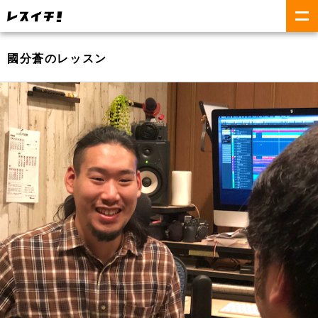
國分蒼のレッスン