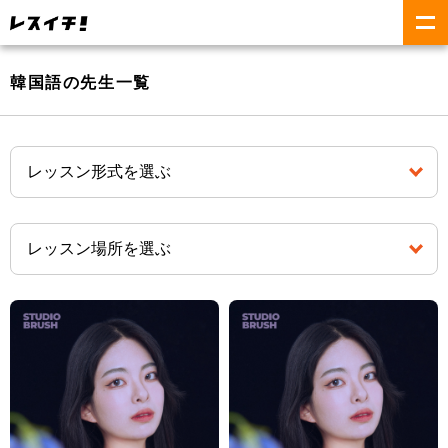
韓国語の先生一覧