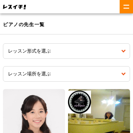
ピアノの先生一覧