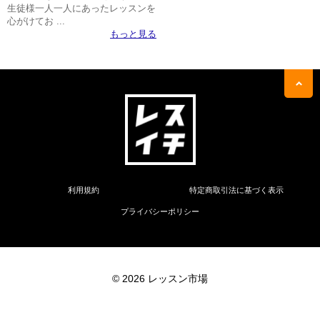
生徒様一人一人にあったレッスンを
心がけてお ...
もっと見る
利用規約
特定商取引法に基づく表示
プライバシーポリシー
© 2026 レッスン市場