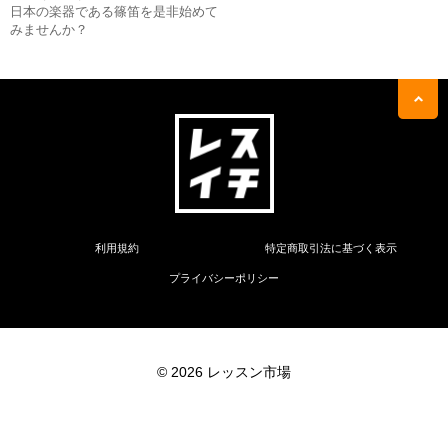
日本の楽器である篠笛を是非始めて
みませんか？
利用規約
特定商取引法に基づく表示
プライバシーポリシー
© 2026 レッスン市場