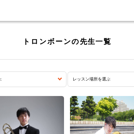
トロンボーンの先生一覧