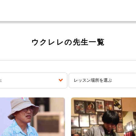
ウクレレの先生一覧