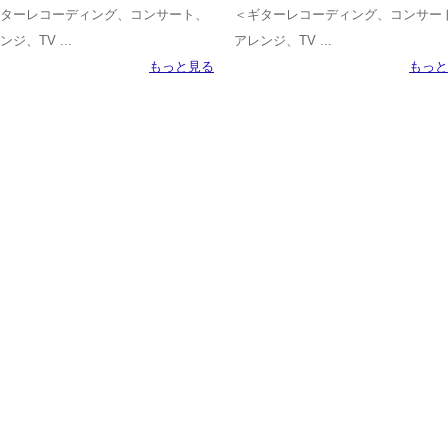
ターレコーディング、コンサート、
＜ギターレコーディング、コンサー
ンジ、TV ...
アレンジ、TV ...
もっと見る
もっと