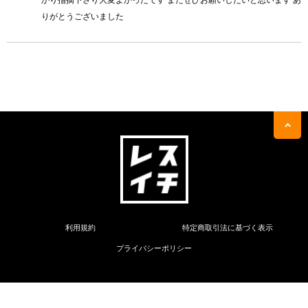
かり指摘下さり大変よかったです またぜひお願いしたいと思います あ
りがとうございました
利用規約
特定商取引法に基づく表示
プライバシーポリシー