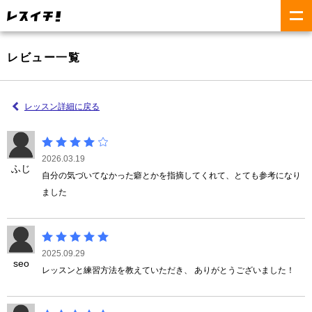
レビュー一覧
レッスン詳細に戻る
2026.03.19
ふじ
自分の気づいてなかった癖とかを指摘してくれて、とても参考になり
ました
2025.09.29
seo
レッスンと練習方法を教えていただき、 ありがとうございました！