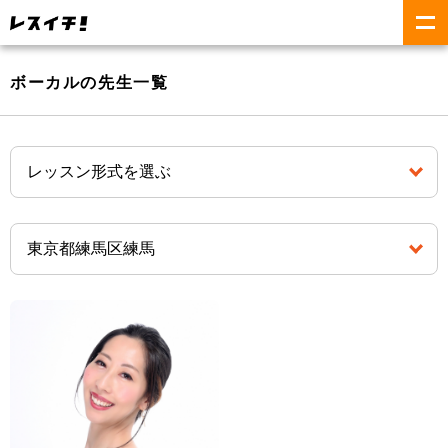
ボーカルの先生一覧