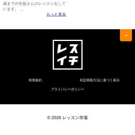
歳までの生徒さんのレッスンをして
います。 ...
もっと見る
利用規約
特定商取引法に基づく表示
プライバシーポリシー
© 2026 レッスン市場