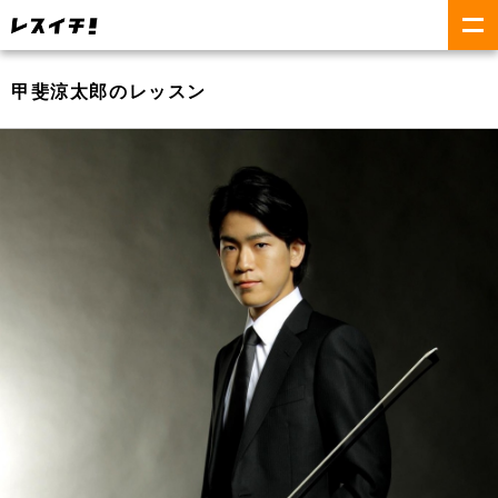
甲斐涼太郎のレッスン