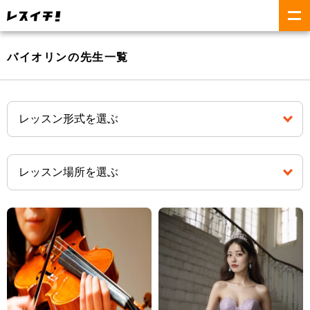
バイオリンの先生一覧