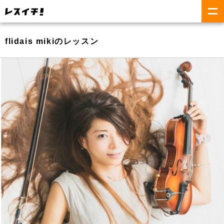
flidais mikiのレッスン