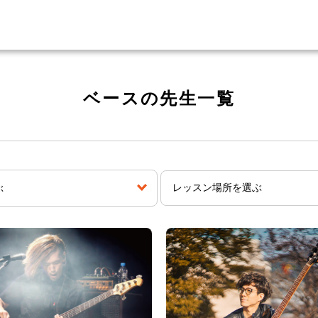
ベースの先生一覧