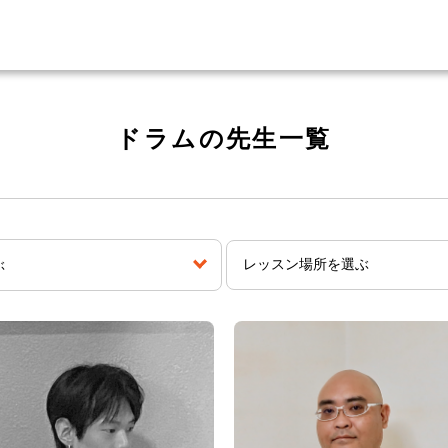
ドラムの先生一覧