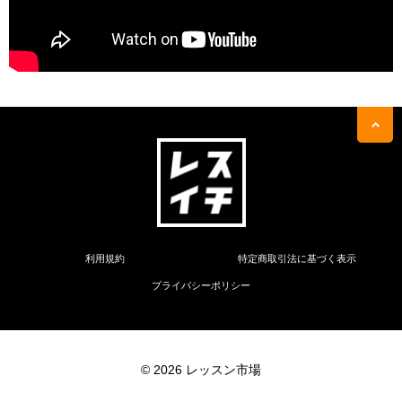
利用規約
特定商取引法に基づく表示
プライバシーポリシー
© 2026 レッスン市場