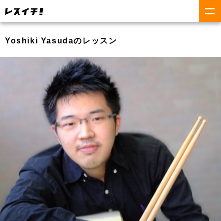
Yoshiki Yasudaのレッスン